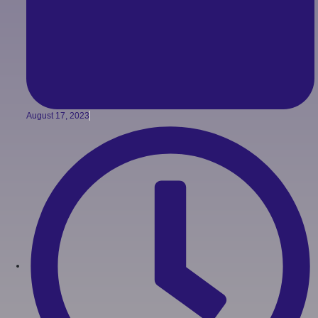
August 17, 2023