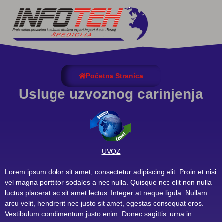
Početna Stranica
Usluge uzvoznog carinjenja
UVOZ
Lorem ipsum dolor sit amet, consectetur adipiscing elit. Proin et nisi
vel magna porttitor sodales a nec nulla. Quisque nec elit non nulla
luctus placerat ac sit amet lectus. Integer at neque ligula. Nullam
arcu velit, hendrerit nec justo sit amet, egestas consequat eros.
Vestibulum condimentum justo enim. Donec sagittis, urna in